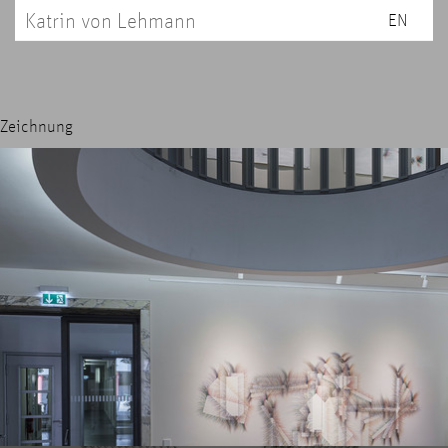
Katrin von Lehmann
EN
Zeichnung