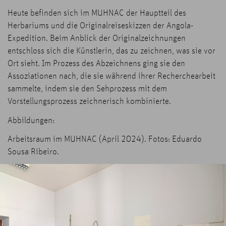
Heute befinden sich im MUHNAC der Hauptteil des
Herbariums und die Originalreiseskizzen der Angola-
Expedition. Beim Anblick der Originalzeichnungen
entschloss sich die Künstlerin, das zu zeichnen, was sie vor
Ort sieht. Im Prozess des Abzeichnens ging sie den
Assoziationen nach, die sie während ihrer Recherchearbeit
sammelte, indem sie den Sehprozess mit dem
Vorstellungsprozess zeichnerisch kombinierte.
Abbildungen:
Arbeitsraum im MUHNAC (April 2024). Fotos: Eduardo
Sousa Ribeiro.