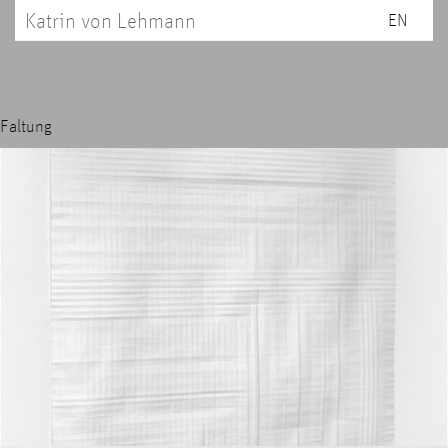
Katrin von Lehmann
EN
Faltung