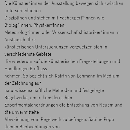
Die Künstler*innen der Ausstellung bewegen sich zwischen
unterschiedlichen
Disziplinen und stehen mit Fachexpert*innen wie
Biolog*innen, Physiker*innen,
Meteorolog*innen oder Wissenschaftshistoriker*innen in
Austausch. Ihre
künstlerischen Untersuchungen verzweigen sich in
verschiedenste Gebiete,
die wiederum auf die künstlerischen Fragestellungen und
Handlungen Einfl uss
nehmen. So bezieht sich Katrin von Lehmann im Medium
der Zeichnung auf
naturwissenschaftliche Methoden und festgelegte
Regelwerke, um in künstlerischen
Experimentalanordnungen die Entstehung von Neuem und
die unvermittelte
Abweichung vom Regelwerk zu befragen. Sabine Popp
dienen Beobachtungen von