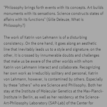
"Philosophy brings forth events with its concepts. Art builds
monuments with its sensations. Science constructs states of
affairs with its functions" (Gille Deleuze, What is
Philosophy?)
The work of Katrin von Lehmann is of a disturbing
consistency. On the one hand, it goes along an aesthetic
line that inevitably leads us to a style and signature; on the
other, it is crossed by innumerable doubts and challenges
that make us be aware of the other worlds with whom
Katrin von Lehmann interact and collaborate. Recognizing
her own work as irreducibly solitary and personal, Katrin
von Lehmann, however, is contamined by others. Especially
by these "others" who are Science and Philisophy. Both her
stay at the Institute of Molecular Genetics at the Max-Planck-
Institute in Berlin, as well as her residency at the Science-
Art-Philosophy Laboratory (SAP-Lab) of the Center for