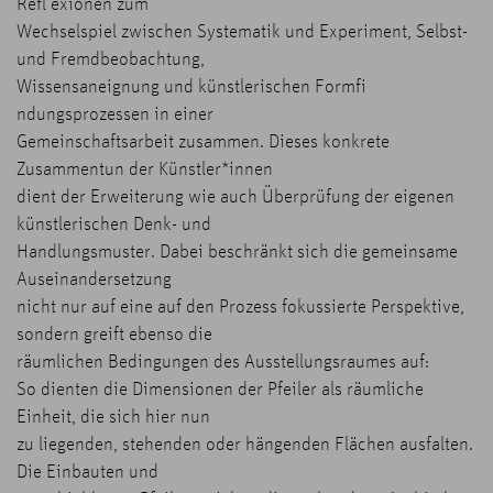
Refl exionen zum
Wechselspiel zwischen Systematik und Experiment, Selbst-
und Fremdbeobachtung,
Wissensaneignung und künstlerischen Formfi
ndungsprozessen in einer
Gemeinschaftsarbeit zusammen. Dieses konkrete
Zusammentun der Künstler*innen
dient der Erweiterung wie auch Überprüfung der eigenen
künstlerischen Denk- und
Handlungsmuster. Dabei beschränkt sich die gemeinsame
Auseinandersetzung
nicht nur auf eine auf den Prozess fokussierte Perspektive,
sondern greift ebenso die
räumlichen Bedingungen des Ausstellungsraumes auf:
So dienten die Dimensionen der Pfeiler als räumliche
Einheit, die sich hier nun
zu liegenden, stehenden oder hängenden Flächen ausfalten.
Die Einbauten und