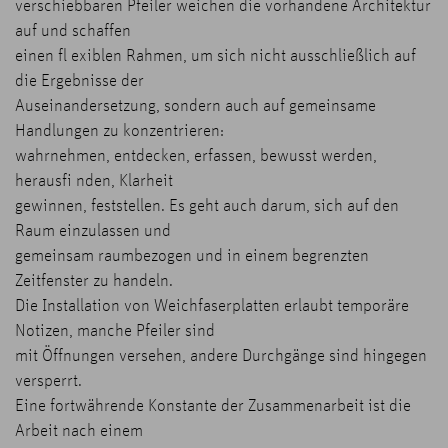
verschiebbaren Pfeiler weichen die vorhandene Architektur
auf und schaffen
einen fl exiblen Rahmen, um sich nicht ausschließlich auf
die Ergebnisse der
Auseinandersetzung, sondern auch auf gemeinsame
Handlungen zu konzentrieren:
wahrnehmen, entdecken, erfassen, bewusst werden,
herausfi nden, Klarheit
gewinnen, feststellen. Es geht auch darum, sich auf den
Raum einzulassen und
gemeinsam raumbezogen und in einem begrenzten
Zeitfenster zu handeln.
Die Installation von Weichfaserplatten erlaubt temporäre
Notizen, manche Pfeiler sind
mit Öffnungen versehen, andere Durchgänge sind hingegen
versperrt.
Eine fortwährende Konstante der Zusammenarbeit ist die
Arbeit nach einem