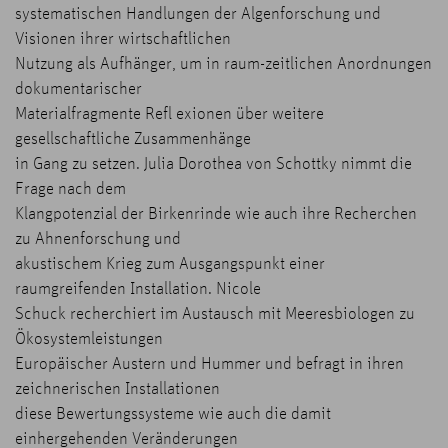
systematischen Handlungen der Algenforschung und
Visionen ihrer wirtschaftlichen
Nutzung als Aufhänger, um in raum-zeitlichen Anordnungen
dokumentarischer
Materialfragmente Refl exionen über weitere
gesellschaftliche Zusammenhänge
in Gang zu setzen. Julia Dorothea von Schottky nimmt die
Frage nach dem
Klangpotenzial der Birkenrinde wie auch ihre Recherchen
zu Ahnenforschung und
akustischem Krieg zum Ausgangspunkt einer
raumgreifenden Installation. Nicole
Schuck recherchiert im Austausch mit Meeresbiologen zu
Ökosystemleistungen
Europäischer Austern und Hummer und befragt in ihren
zeichnerischen Installationen
diese Bewertungssysteme wie auch die damit
einhergehenden Veränderungen