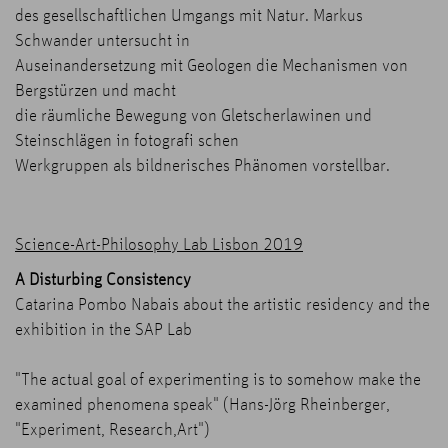
des gesellschaftlichen Umgangs mit Natur. Markus
Schwander untersucht in
Auseinandersetzung mit Geologen die Mechanismen von
Bergstürzen und macht
die räumliche Bewegung von Gletscherlawinen und
Steinschlägen in fotografi schen
Werkgruppen als bildnerisches Phänomen vorstellbar.
Science-Art-Philosophy Lab Lisbon 2019
A Disturbing Consistency
Catarina Pombo Nabais about the artistic residency and the
exhibition in the SAP Lab
"The actual goal of experimenting is to somehow make the
examined phenomena speak" (Hans-Jörg Rheinberger,
"Experiment, Research,Art")