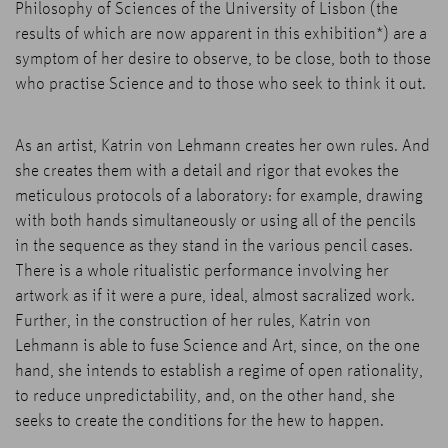
Philosophy of Sciences of the University of Lisbon (the
results of which are now apparent in this exhibition*) are a
symptom of her desire to observe, to be close, both to those
who practise Science and to those who seek to think it out.
As an artist, Katrin von Lehmann creates her own rules. And
she creates them with a detail and rigor that evokes the
meticulous protocols of a laboratory: for example, drawing
with both hands simultaneously or using all of the pencils
in the sequence as they stand in the various pencil cases.
There is a whole ritualistic performance involving her
artwork as if it were a pure, ideal, almost sacralized work.
Further, in the construction of her rules, Katrin von
Lehmann is able to fuse Science and Art, since, on the one
hand, she intends to establish a regime of open rationality,
to reduce unpredictability, and, on the other hand, she
seeks to create the conditions for the hew to happen.