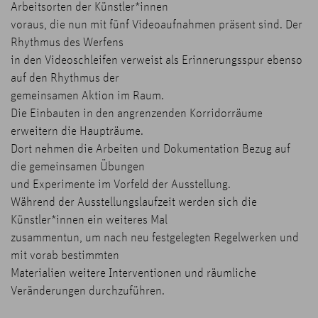
Arbeitsorten der Künstler*innen
voraus, die nun mit fünf Videoaufnahmen präsent sind. Der
Rhythmus des Werfens
in den Videoschleifen verweist als Erinnerungsspur ebenso
auf den Rhythmus der
gemeinsamen Aktion im Raum.
Die Einbauten in den angrenzenden Korridorräume
erweitern die Haupträume.
Dort nehmen die Arbeiten und Dokumentation Bezug auf
die gemeinsamen Übungen
und Experimente im Vorfeld der Ausstellung.
Während der Ausstellungslaufzeit werden sich die
Künstler*innen ein weiteres Mal
zusammentun, um nach neu festgelegten Regelwerken und
mit vorab bestimmten
Materialien weitere Interventionen und räumliche
Veränderungen durchzuführen.