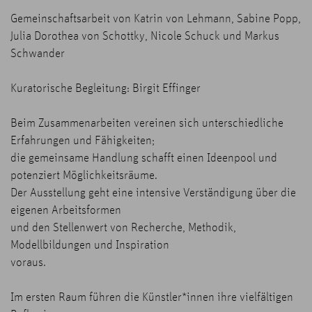
Gemeinschaftsarbeit von Katrin von Lehmann, Sabine Popp,
Julia Dorothea von Schottky, Nicole Schuck und Markus
Schwander
Kuratorische Begleitung: Birgit Effinger
Beim Zusammenarbeiten vereinen sich unterschiedliche
Erfahrungen und Fähigkeiten;
die gemeinsame Handlung schafft einen Ideenpool und
potenziert Möglichkeitsräume.
Der Ausstellung geht eine intensive Verständigung über die
eigenen Arbeitsformen
und den Stellenwert von Recherche, Methodik,
Modellbildungen und Inspiration
voraus.
Im ersten Raum führen die Künstler*innen ihre vielfältigen