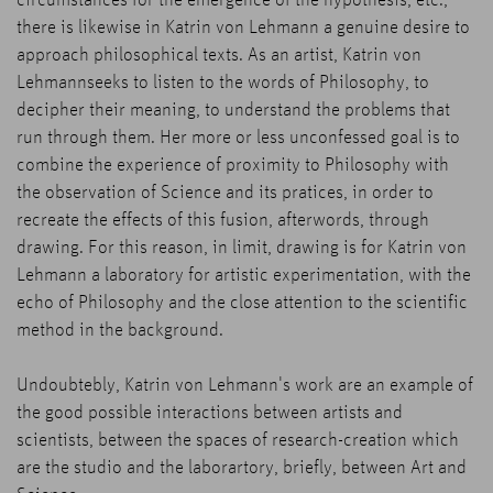
there is likewise in Katrin von Lehmann a genuine desire to
approach philosophical texts. As an artist, Katrin von
Lehmannseeks to listen to the words of Philosophy, to
decipher their meaning, to understand the problems that
run through them. Her more or less unconfessed goal is to
combine the experience of proximity to Philosophy with
the observation of Science and its pratices, in order to
recreate the effects of this fusion, afterwords, through
drawing. For this reason, in limit, drawing is for Katrin von
Lehmann a laboratory for artistic experimentation, with the
echo of Philosophy and the close attention to the scientific
method in the background.
Undoubtebly, Katrin von Lehmann's work are an example of
the good possible interactions between artists and
scientists, between the spaces of research-creation which
are the studio and the laborartory, briefly, between Art and