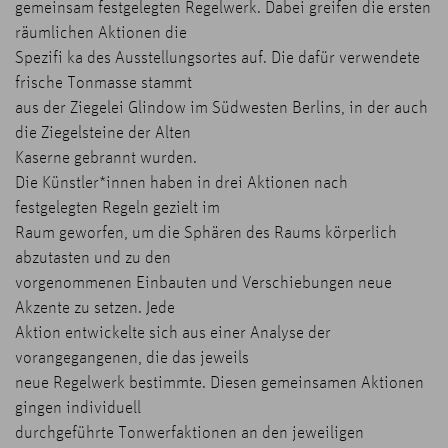
gemeinsam festgelegten Regelwerk. Dabei greifen die ersten
räumlichen Aktionen die
Spezifi ka des Ausstellungsortes auf. Die dafür verwendete
frische Tonmasse stammt
aus der Ziegelei Glindow im Südwesten Berlins, in der auch
die Ziegelsteine der Alten
Kaserne gebrannt wurden.
Die Künstler*innen haben in drei Aktionen nach
festgelegten Regeln gezielt im
Raum geworfen, um die Sphären des Raums körperlich
abzutasten und zu den
vorgenommenen Einbauten und Verschiebungen neue
Akzente zu setzen. Jede
Aktion entwickelte sich aus einer Analyse der
vorangegangenen, die das jeweils
neue Regelwerk bestimmte. Diesen gemeinsamen Aktionen
gingen individuell
durchgeführte Tonwerfaktionen an den jeweiligen