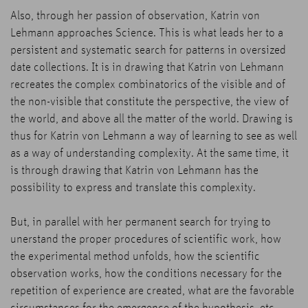
Also, through her passion of observation, Katrin von
Lehmann approaches Science. This is what leads her to a
persistent and systematic search for patterns in oversized
date collections. It is in drawing that Katrin von Lehmann
recreates the complex combinatorics of the visible and of
the non-visible that constitute the perspective, the view of
the world, and above all the matter of the world. Drawing is
thus for Katrin von Lehmann a way of learning to see as well
as a way of understanding complexity. At the same time, it
is through drawing that Katrin von Lehmann has the
possibility to express and translate this complexity.
But, in parallel with her permanent search for trying to
unerstand the proper procedures of scientific work, how
the experimental method unfolds, how the scientific
observation works, how the conditions necessary for the
repetition of experience are created, what are the favorable
circumstances for the emergence of the hypothesis, etc.,